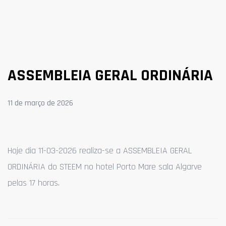
ASSEMBLEIA GERAL ORDINÁRIA
11 de março de 2026
Hoje dia 11-03-2026 realiza-se a ASSEMBLEIA GERAL
ORDINÁRIA do STEEM no hotel Porto Mare sala Algarve
pelas 17 horas.