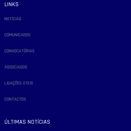
LINKS
NOTÍCIAS
COMUNICADOS
CONVOCATÓRIAS
ASSOCIADOS
LIGAÇÕES ÚTEIS
CONTACTOS
ÚLTIMAS NOTÍCIAS