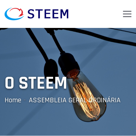
O STEEM
Home
ASSEMBLEIA GERAL ORDINÁRIA