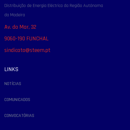
Distribuição de Energia Eléctrica da Região Autónoma
da Madeira
Av. do Mar, 32
9060-190 FUNCHAL
sindicato@steem.pt
LINKS
NOTÍCIAS
COMUNICADOS
CONVOCATÓRIAS