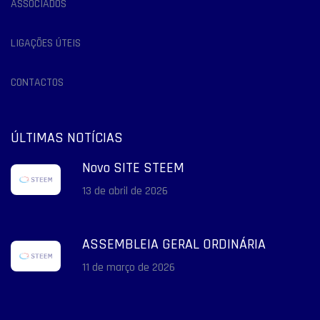
ASSOCIADOS
LIGAÇÕES ÚTEIS
CONTACTOS
ÚLTIMAS NOTÍCIAS
Novo SITE STEEM
13 de abril de 2026
ASSEMBLEIA GERAL ORDINÁRIA
11 de março de 2026