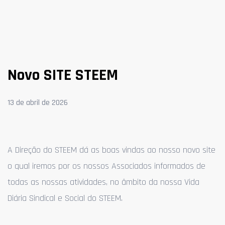
Novo SITE STEEM
13 de abril de 2026
A Direção do STEEM dá as boas vindas ao nosso novo site
o qual iremos por os nossos Associados informados de
todas as nossas atividades, no âmbito da nossa Vida
Diária Sindical e Social do STEEM.