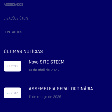
ASSOCIADOS
LIGAÇÕES ÚTEIS
CONTACTOS
ÚLTIMAS NOTÍCIAS
Novo SITE STEEM
13 de abril de 2026
ASSEMBLEIA GERAL ORDINÁRIA
11 de março de 2026