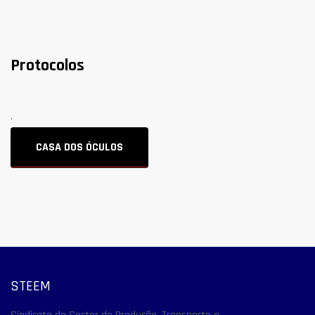
Protocolos
.
CASA DOS ÓCULOS
STEEM